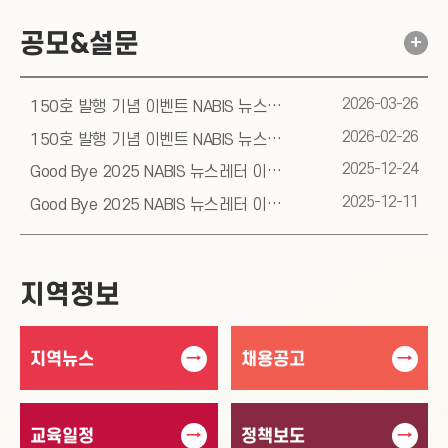
공모&설문
+
2026-03-26
150호 발행 기념 이벤트 NABIS 뉴스레터 구독자 설문조사 당첨자 발표
2026-02-26
150호 발행 기념 이벤트 NABIS 뉴스레터 구독자 설문조사
2025-12-24
Good Bye 2025 NABIS 뉴스레터 이벤트 당첨자발표
2025-12-11
Good Bye 2025 NABIS 뉴스레터 이벤트
지역정보
지역뉴스
채용공고
→
→
교육일정
정책보도
→
→