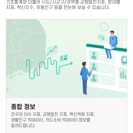
기초통계와 더불어 시도/시군구/권역별 균형발전지표, 분야별
지표, 혁신지수, 유동인구 등을 한눈에 보실 수 있습니다.
종합 정보
전국의 이슈 지표, 균형발전 지표, 혁신역량 지표,
생활인구 빅데이터, 카드소비 빅데이터 정보를
알려드립니다.