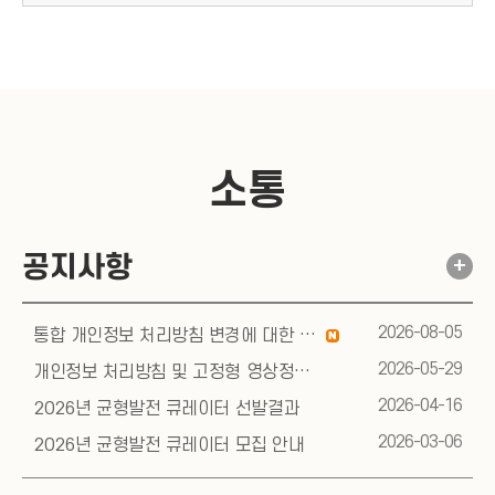
소통
공지사항
+
2026-08-05
n
통합 개인정보 처리방침 변경에 대한 사전 안내
e
w
2026-05-29
개인정보 처리방침 및 고정형 영상정보처리기기 운영관리 방침 변경에 대한 사전 안내
2026-04-16
2026년 균형발전 큐레이터 선발결과
2026-03-06
2026년 균형발전 큐레이터 모집 안내