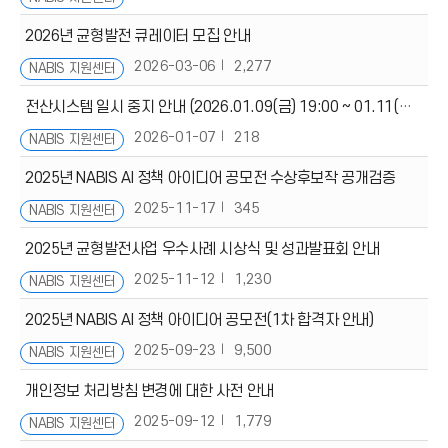
2026년 균형발전 큐레이터 모집 안내
2026-03-06
2,277
NABIS 지원센터
전산시스템 일시 중지 안내 (2026.01.09(금) 19:00 ~ 01.11(일) 20:00)
2026-01-07
218
NABIS 지원센터
2025년 NABIS AI 정책 아이디어 공모전 수상후보작 공개검증
2025-11-17
345
NABIS 지원센터
2025년 균형발전사업 우수사례 시상식 및 성과발표회 안내
2025-11-12
1,230
NABIS 지원센터
2025년 NABIS AI 정책 아이디어 공모전(1차 합격자 안내)
2025-09-23
9,500
NABIS 지원센터
개인정보 처리방침 변경에 대한 사전 안내
2025-09-12
1,779
NABIS 지원센터